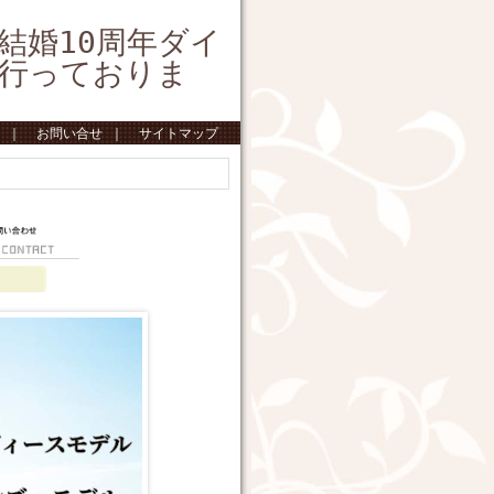
結婚10周年ダイ
行っておりま
｜
お問い合せ
｜
サイトマップ