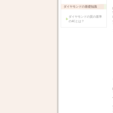
ダイヤモンドの基礎知識
ダイヤモンドの質の基準
の4Cとは？