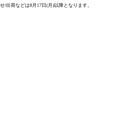
せ/出荷などは8月17日(月)以降となります。