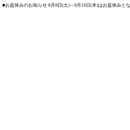
■お盆休みのお知らせ 8月8日(土)～8月16日(木)はお盆休み