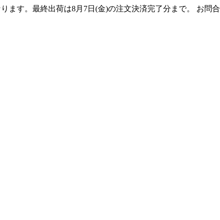
となります。最終出荷は8月7日(金)の注文決済完了分まで。 お問合