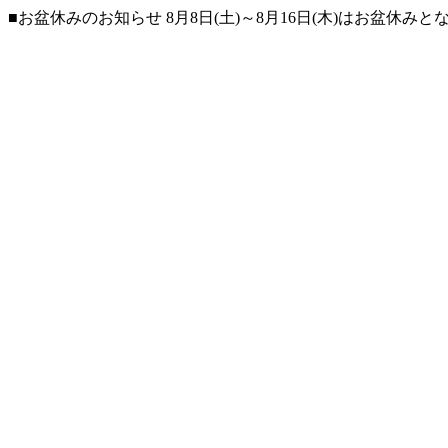
■お盆休みのお知らせ 8月8日(土)～8月16日(木)はお盆休み