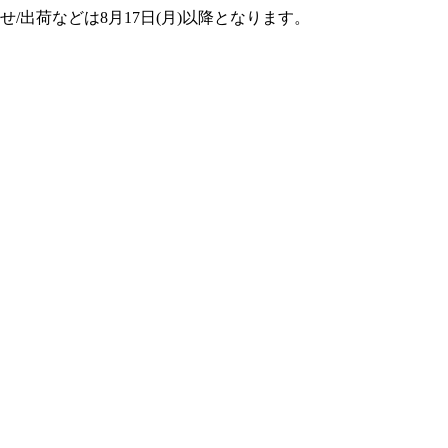
せ/出荷などは8月17日(月)以降となります。