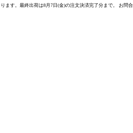
となります。最終出荷は8月7日(金)の注文決済完了分まで。 お問合