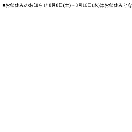
■お盆休みのお知らせ 8月8日(土)～8月16日(木)はお盆休み