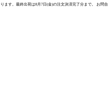
となります。最終出荷は8月7日(金)の注文決済完了分まで。 お問合