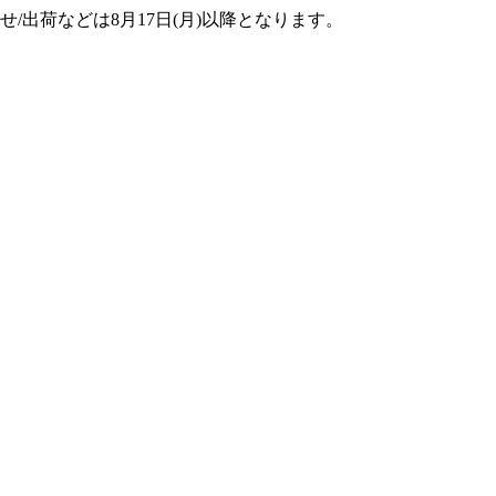
せ/出荷などは8月17日(月)以降となります。