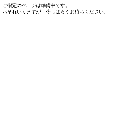
ご指定のページは準備中です。
おそれいりますが、今しばらくお待ちください。