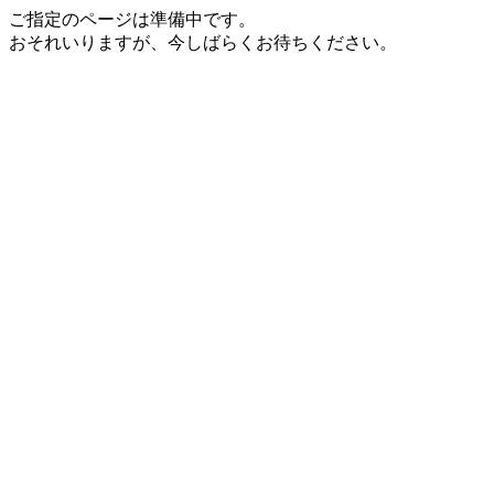
ご指定のページは準備中です。
おそれいりますが、今しばらくお待ちください。