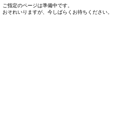
ご指定のページは準備中です。
おそれいりますが、今しばらくお待ちください。