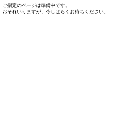
ご指定のページは準備中です。
おそれいりますが、今しばらくお待ちください。