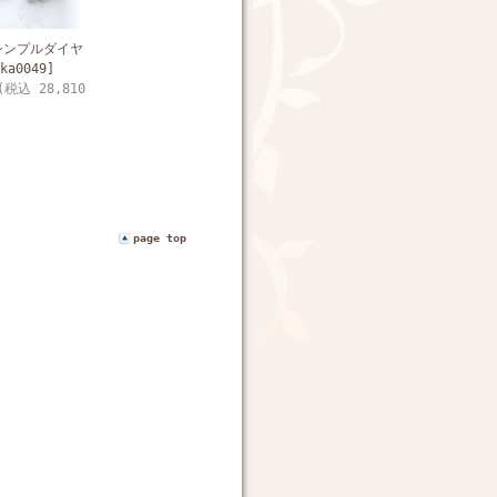
シンプルダイヤ
a0049]
(税込 28,810
page top