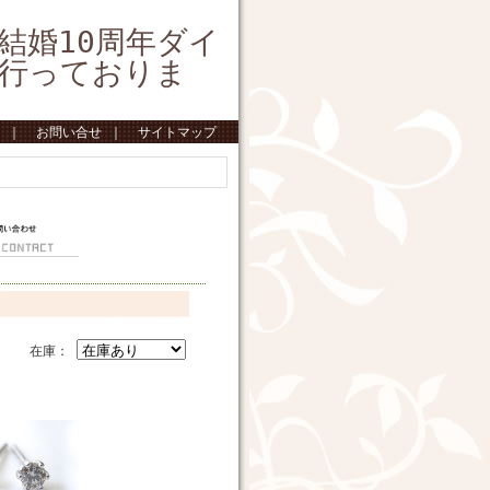
結婚10周年ダイ
行っておりま
｜
お問い合せ
｜
サイトマップ
在庫：