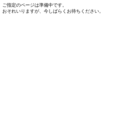
ご指定のページは準備中です。
おそれいりますが、今しばらくお待ちください。