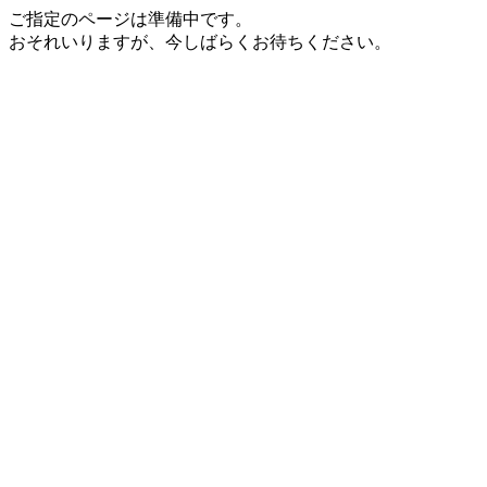
ご指定のページは準備中です。
おそれいりますが、今しばらくお待ちください。