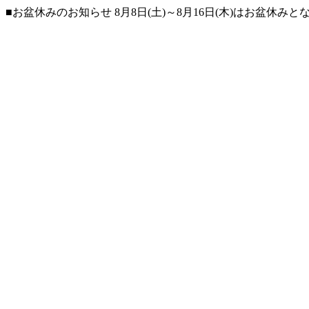
■お盆休みのお知らせ 8月8日(土)～8月16日(木)はお盆休み