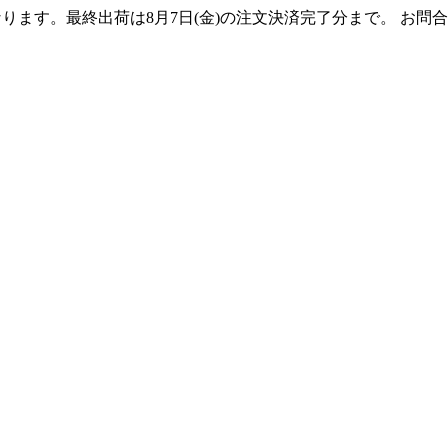
となります。最終出荷は8月7日(金)の注文決済完了分まで。 お問合