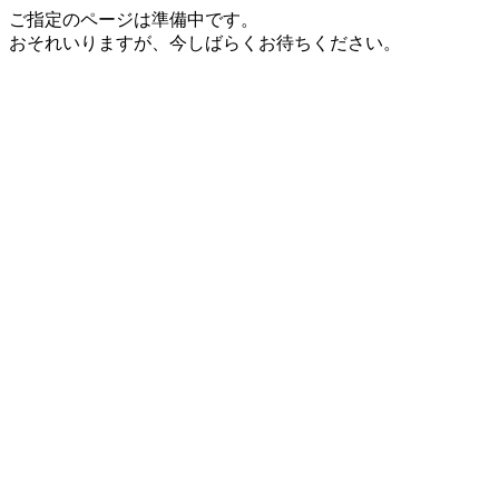
ご指定のページは準備中です。
おそれいりますが、今しばらくお待ちください。