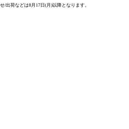
せ/出荷などは8月17日(月)以降となります。