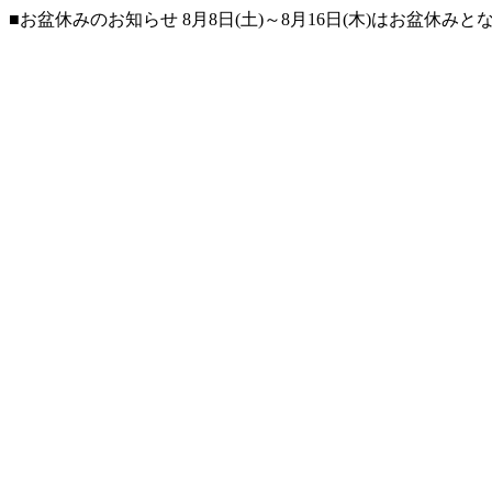
■お盆休みのお知らせ 8月8日(土)～8月16日(木)はお盆休み