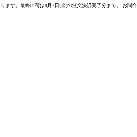
となります。最終出荷は8月7日(金)の注文決済完了分まで。 お問合