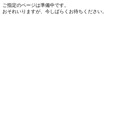
ご指定のページは準備中です。
おそれいりますが、今しばらくお待ちください。