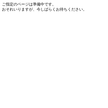
ご指定のページは準備中です。
おそれいりますが、今しばらくお待ちください。