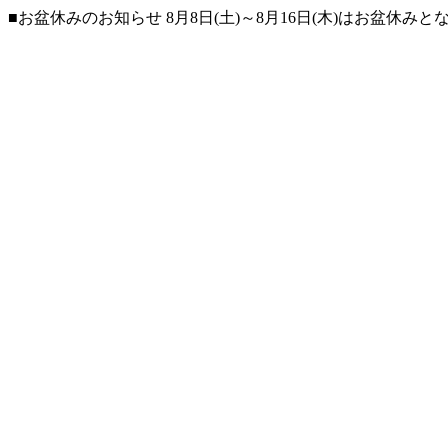
■お盆休みのお知らせ 8月8日(土)～8月16日(木)はお盆休み