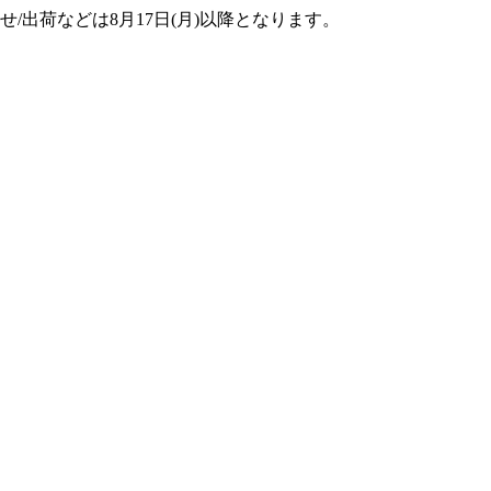
せ/出荷などは8月17日(月)以降となります。