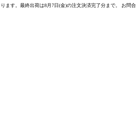
となります。最終出荷は8月7日(金)の注文決済完了分まで。 お問合