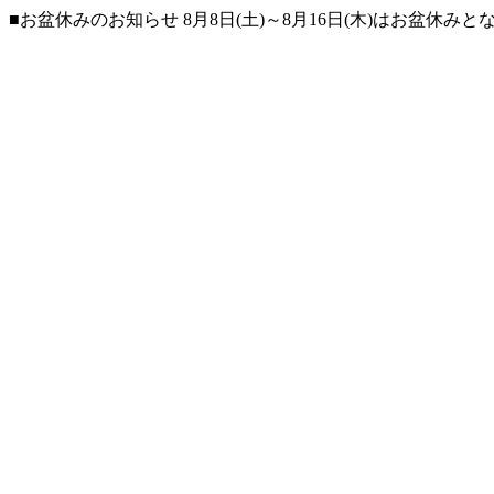
■お盆休みのお知らせ 8月8日(土)～8月16日(木)はお盆休み