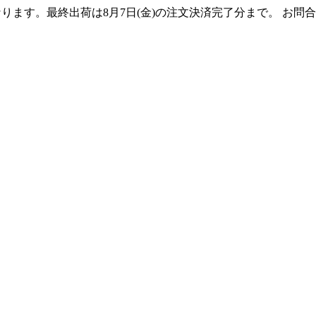
となります。最終出荷は8月7日(金)の注文決済完了分まで。 お問合