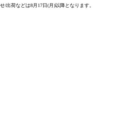
せ/出荷などは8月17日(月)以降となります。