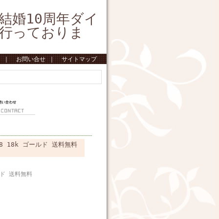
結婚10周年ダイ
行っておりま
｜
お問い合せ
｜
サイトマップ
8 18k ゴールド 送料無料
ルド 送料無料