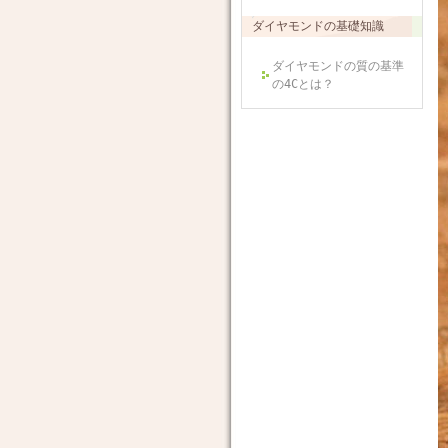
ダイヤモンドの基礎知識
ダイヤモンドの質の基準
の4Cとは？