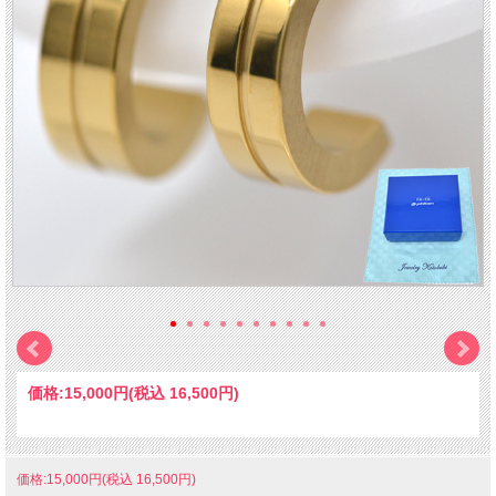
価格:
15,000円
(税込 16,500円)
価格:15,000円(税込 16,500円)