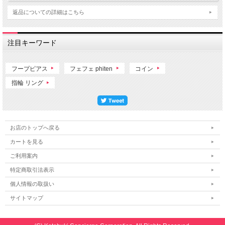
返品についての詳細はこちら
注目キーワード
フープピアス
フェフェ phiten
コイン
指輪 リング
お店のトップへ戻る
カートを見る
ご利用案内
特定商取引法表示
個人情報の取扱い
サイトマップ