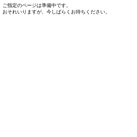
ご指定のページは準備中です。
おそれいりますが、今しばらくお待ちください。