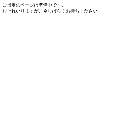
ご指定のページは準備中です。
おそれいりますが、今しばらくお待ちください。