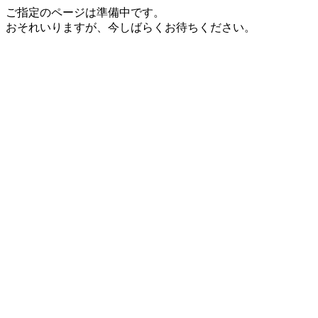
ご指定のページは準備中です。
おそれいりますが、今しばらくお待ちください。