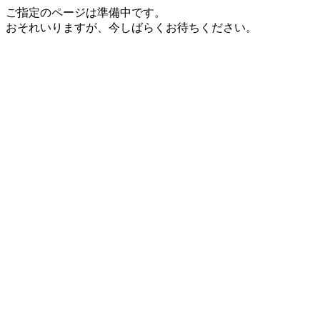
ご指定のページは準備中です。
おそれいりますが、今しばらくお待ちください。