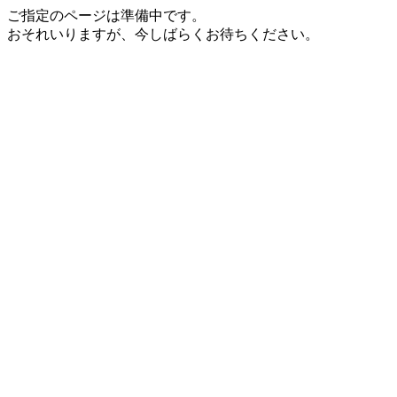
ご指定のページは準備中です。
おそれいりますが、今しばらくお待ちください。