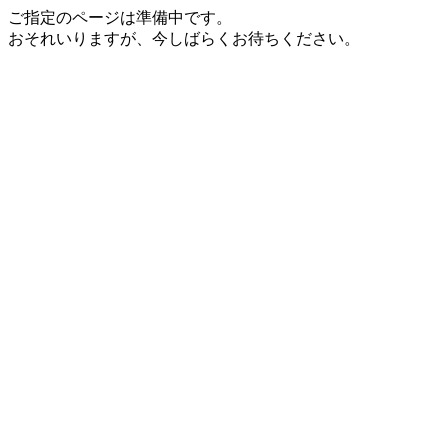
ご指定のページは準備中です。
おそれいりますが、今しばらくお待ちください。