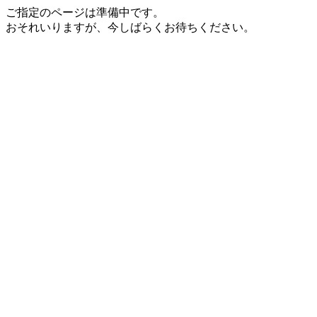
ご指定のページは準備中です。
おそれいりますが、今しばらくお待ちください。