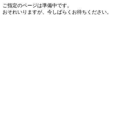
ご指定のページは準備中です。
おそれいりますが、今しばらくお待ちください。