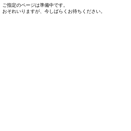
ご指定のページは準備中です。
おそれいりますが、今しばらくお待ちください。