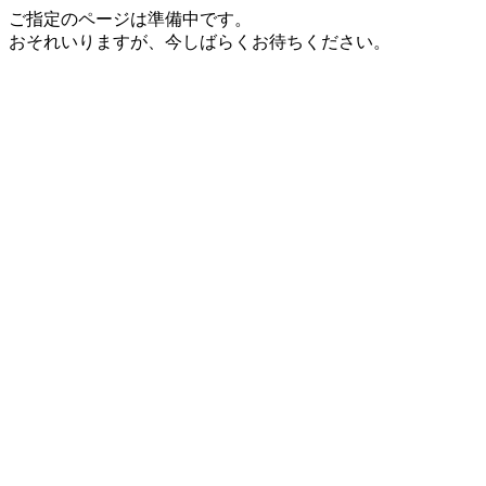
ご指定のページは準備中です。
おそれいりますが、今しばらくお待ちください。