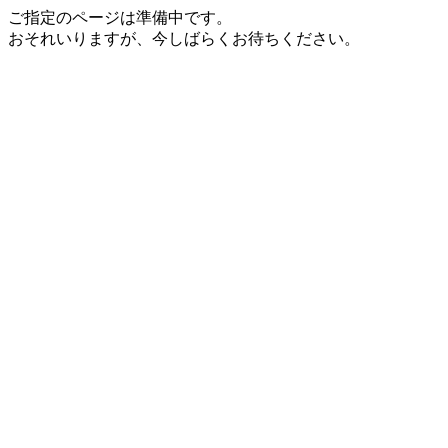
ご指定のページは準備中です。
おそれいりますが、今しばらくお待ちください。