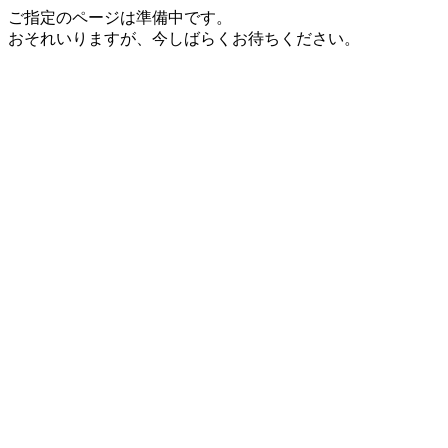
ご指定のページは準備中です。
おそれいりますが、今しばらくお待ちください。