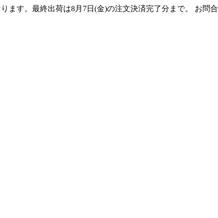
となります。最終出荷は8月7日(金)の注文決済完了分まで。 お問合