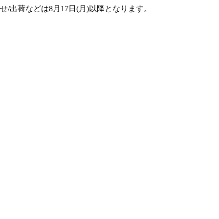
せ/出荷などは8月17日(月)以降となります。