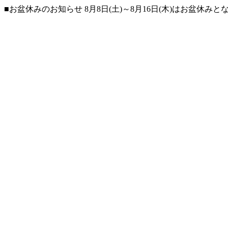
■お盆休みのお知らせ 8月8日(土)～8月16日(木)はお盆休み